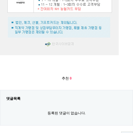
추천
0
댓글목록
등록된 댓글이 없습니다.