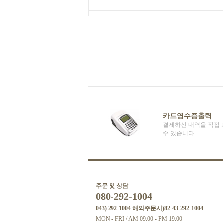
카드영수증출력
결제하신 내역을 직접 
수 있습니다.
주문 및 상담
080-292-1004
043) 292-1004 해외주문시)82-43-292-1004
MON - FRI / AM 09:00 - PM 19:00