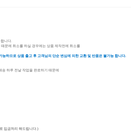
능합니다.
 때문에 취소를 하실 경우에는 상품 제작전에 취소를
불가능하므로 상품 출고 후 고객님의 단순 변심에 의한 교환 및 반품은 불가능 합니다.
배송 하루 전날 작업을 완료하기 때문에
로 입금처리 해드립니다.)