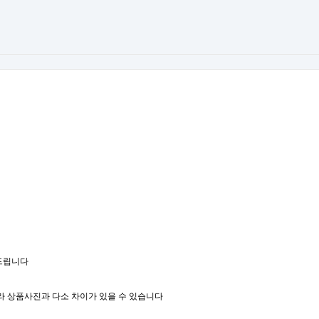
 드립니다
 상품사진과 다소 차이가 있을 수 있습니다