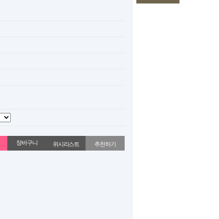
위시리스트
추천하기