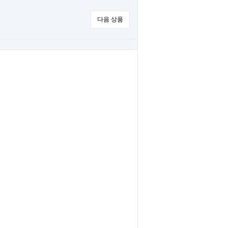
다음 상품